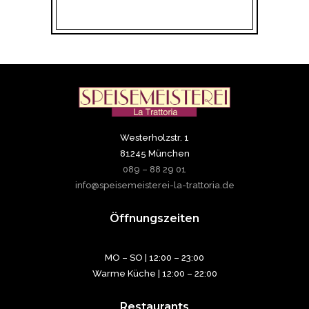
Westerholzstr. 1
81245 München
089 – 88 29 01
info@speisemeisterei-la-trattoria.de
Öffnungszeiten
MO – SO | 12:00 – 23:00
Warme Küche | 12:00 – 22:00
Restaurants