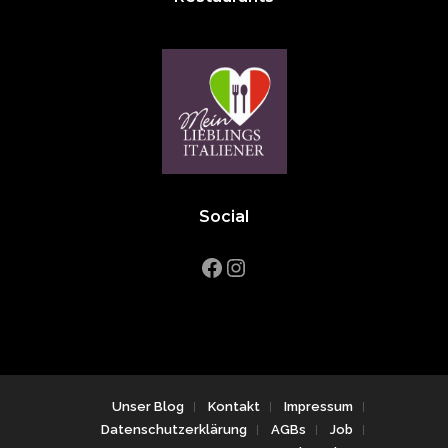
Social
Facebook
Instagram
Unser Blog
Kontakt
Impressum
Datenschutzerklärung
AGBs
Job