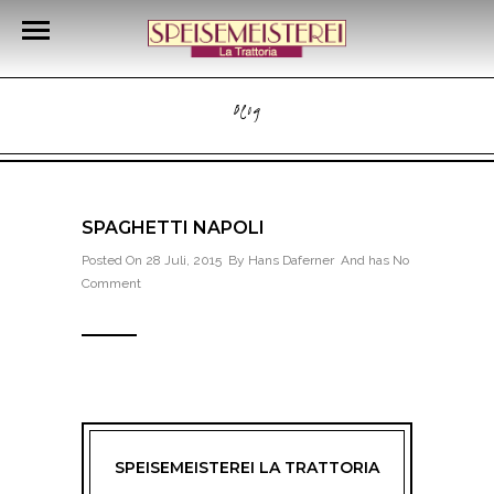
Blog
SPAGHETTI NAPOLI
Posted On 28 Juli, 2015 By
Hans Daferner
And has
No
Comment
SPEISEMEISTEREI LA TRATTORIA