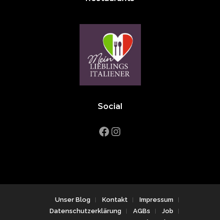
Social
Facebook
Instagram
Unser Blog
Kontakt
Impressum
Datenschutzerklärung
AGBs
Job