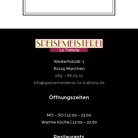
Westerholzstr. 1
81245 München
089 – 88 29 01
info@speisemeisterei-la-trattoria.de
Öffnungszeiten
MO – SO | 12:00 – 23:00
Warme Küche | 12:00 – 22:00
Restaurants