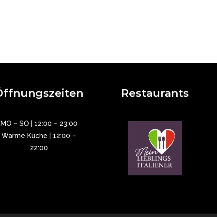
Öffnungszeiten
Restaurants
MO – SO | 12:00 – 23:00
Warme Küche | 12:00 –
22:00