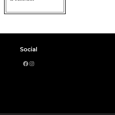
Social
Facebook
Instagram