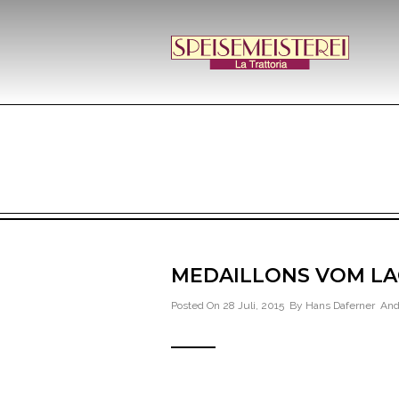
MEDAILLONS VOM LA
Posted On 28 Juli, 2015 By
Hans Daferner
And