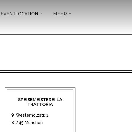
EVENTLOCATION
MEHR
SPEISEMEISTEREI LA
TRATTORIA
Westerholzstr. 1
81245 München