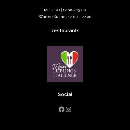
MO – SO | 12:00 – 23:00
Warme Küche | 12:00 – 22:00
Restaurants
Social
Facebook
Instagram